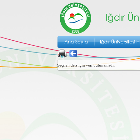
Seçilen ders için veri bulunamadı.