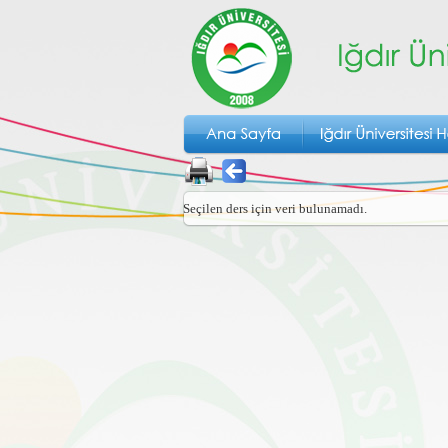
Seçilen ders için veri bulunamadı.