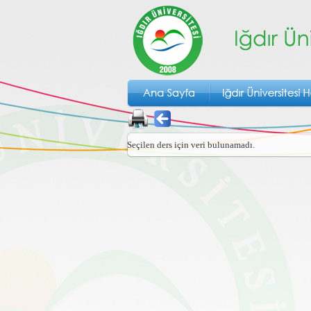
Seçilen ders için veri bulunamadı.