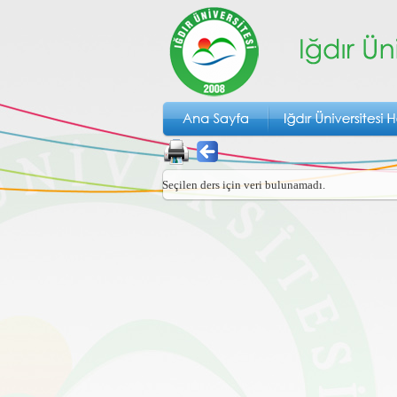
Seçilen ders için veri bulunamadı.