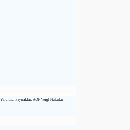
en Yardımcı kaynaklar: AOF Vergi Hukuku