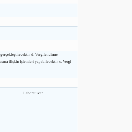
 gerçekleştirecektir. d. Vergilendirme
sına ilişkin işlemleri yapabilecektir. c. Vergi
Laboratuvar