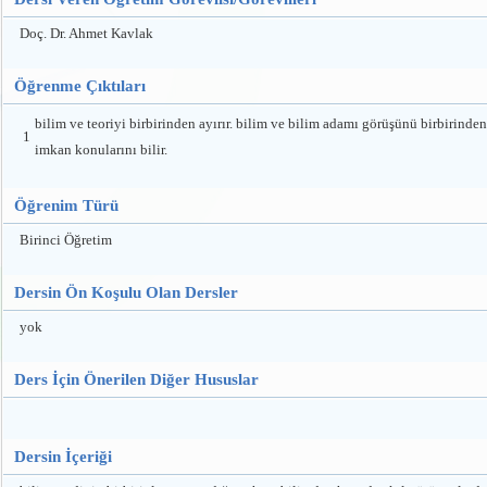
Doç. Dr. Ahmet Kavlak
Öğrenme Çıktıları
bilim ve teoriyi birbirinden ayırır. bilim ve bilim adamı görüşünü birbirinden 
1
imkan konularını bilir.
Öğrenim Türü
Birinci Öğretim
Dersin Ön Koşulu Olan Dersler
yok
Ders İçin Önerilen Diğer Hususlar
Dersin İçeriği