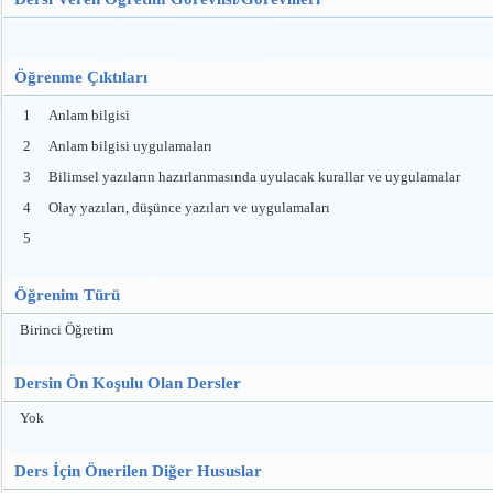
Öğrenme Çıktıları
1
Anlam bilgisi
2
Anlam bilgisi uygulamaları
3
Bilimsel yazıların hazırlanmasında uyulacak kurallar ve uygulamalar
4
Olay yazıları, düşünce yazıları ve uygulamaları
5
Öğrenim Türü
Birinci Öğretim
Dersin Ön Koşulu Olan Dersler
Yok
Ders İçin Önerilen Diğer Hususlar