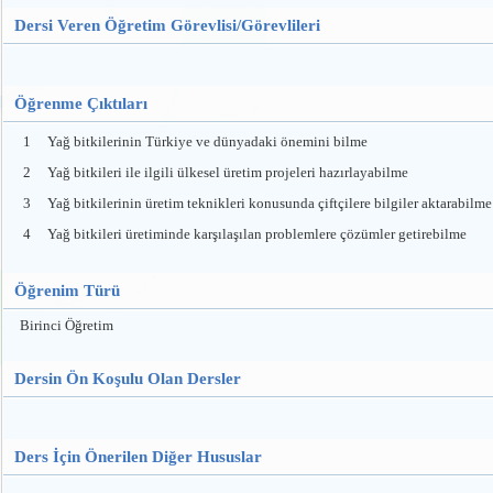
Dersi Veren Öğretim Görevlisi/Görevlileri
Öğrenme Çıktıları
1
Yağ bitkilerinin Türkiye ve dünyadaki önemini bilme
2
Yağ bitkileri ile ilgili ülkesel üretim projeleri hazırlayabilme
3
Yağ bitkilerinin üretim teknikleri konusunda çiftçilere bilgiler aktarabilme
4
Yağ bitkileri üretiminde karşılaşılan problemlere çözümler getirebilme
Öğrenim Türü
Birinci Öğretim
Dersin Ön Koşulu Olan Dersler
Ders İçin Önerilen Diğer Hususlar