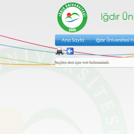
Seçilen ders için veri bulunamadı.